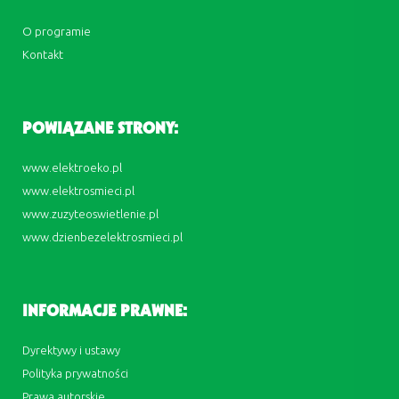
O programie
Kontakt
POWIĄZANE STRONY:
www.elektroeko.pl
www.elektrosmieci.pl
www.zuzyteoswietlenie.pl
www.dzienbezelektrosmieci.pl
INFORMACJE PRAWNE:
Dyrektywy i ustawy
Polityka prywatności
Prawa autorskie